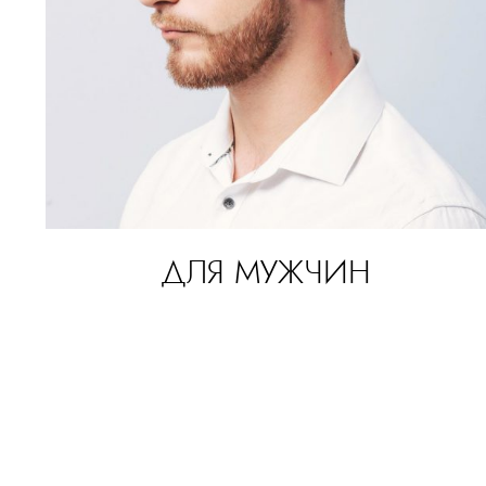
ДЛЯ МУЖЧИН