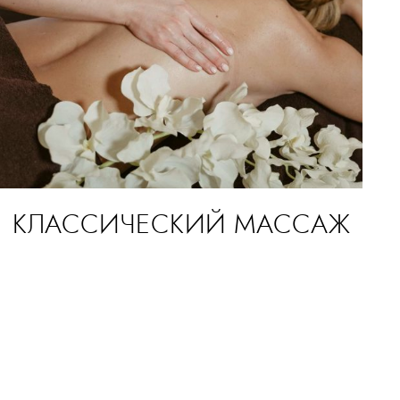
КЛАССИЧЕСКИЙ МАССАЖ