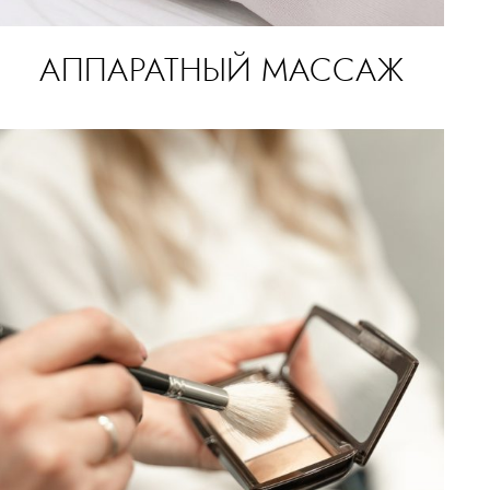
АППАРАТНЫЙ МАССАЖ