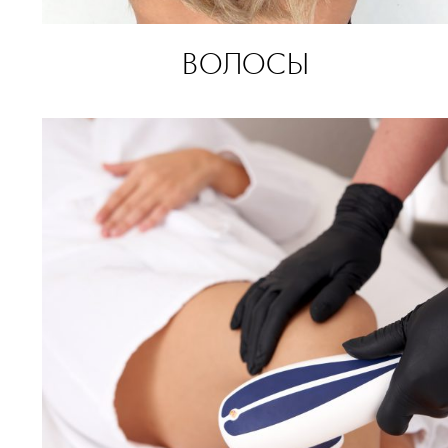
ВОЛОСЫ