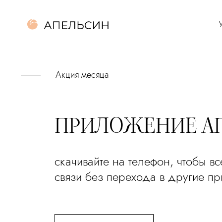
Акция месяца
ПРИЛОЖЕНИЕ А
скачивайте на телефон, чтобы вс
связи без перехода в другие п