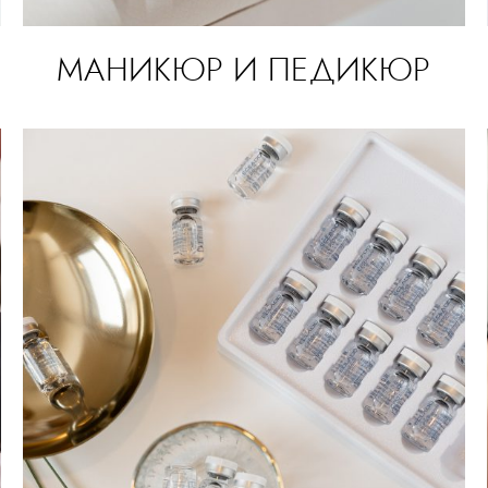
МАНИКЮР И ПЕДИКЮР