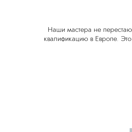
Наши мастера не перестаю
квалификацию в Европе. Это