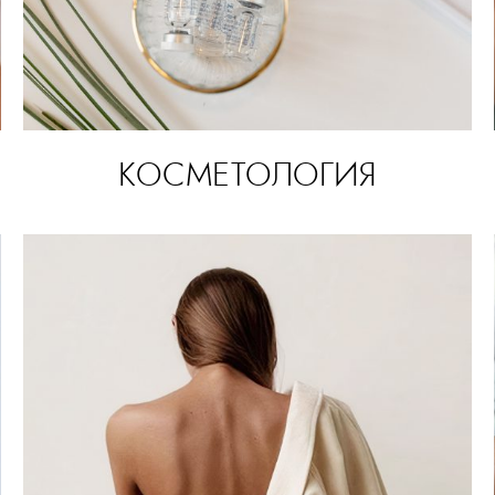
КОСМЕТОЛОГИЯ