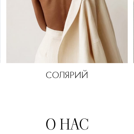
СОЛЯРИЙ
О НАС