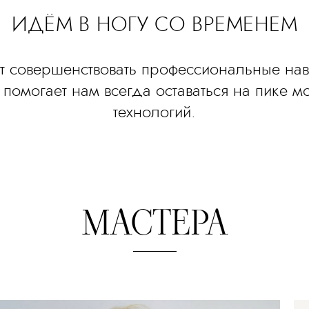
ИДЁМ В НОГУ СО ВРЕМЕНЕМ
т совершенствовать профессиональные на
 помогает нам всегда оставаться на пике 
технологий.
МАСТЕРА