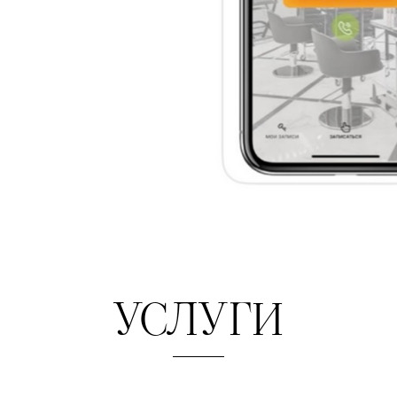
УСЛУГИ