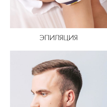
ЭПИЛЯЦИЯ