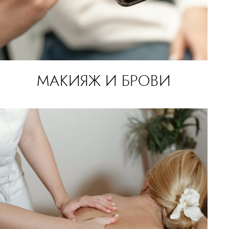
МАКИЯЖ И БРОВИ