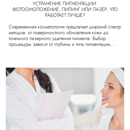
УСТРАНЕНИЕ ПИГМЕНТАЦИИ:
ФОТООМОЛОЖЕНИЕ, ПИЛИНГ ИЛИ ЛАЗЕР. ЧТО
РАБОТАЕТ ЛУЧШЕ?
Современная косметология предлагает широкий спектр
методов: от поверхностного обновления кожи до
точечного лазерного удаления пигмента. Выбор
процедуры зависит от глубины и типа пигментации,...