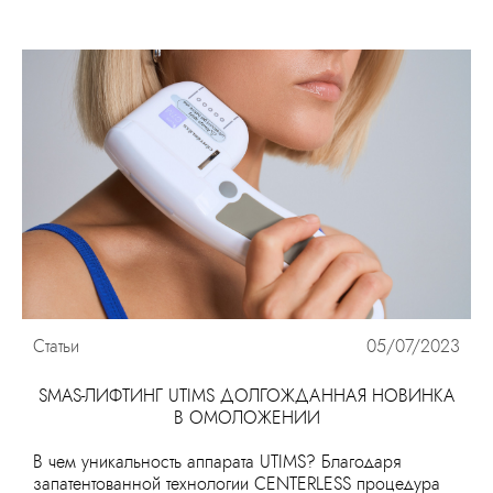
Статьи
05/07/2023
SMAS-ЛИФТИНГ UTIMS ДОЛГОЖДАННАЯ НОВИНКА
В ОМОЛОЖЕНИИ
В чем уникальность аппарата UTIMS? Благодаря
запатентованной технологии CENTERLESS процедура