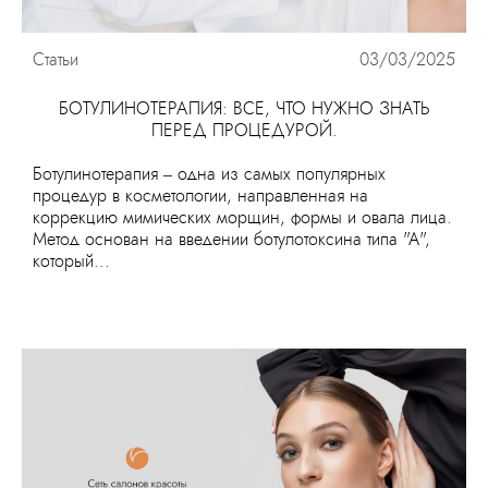
Статьи
03/03/2025
БОТУЛИНОТЕРАПИЯ: ВСЕ, ЧТО НУЖНО ЗНАТЬ
ПЕРЕД ПРОЦЕДУРОЙ.
Ботулинотерапия – одна из самых популярных
процедур в косметологии, направленная на
коррекцию мимических морщин, формы и овала лица.
Метод основан на введении ботулотоксина типа "А",
который...