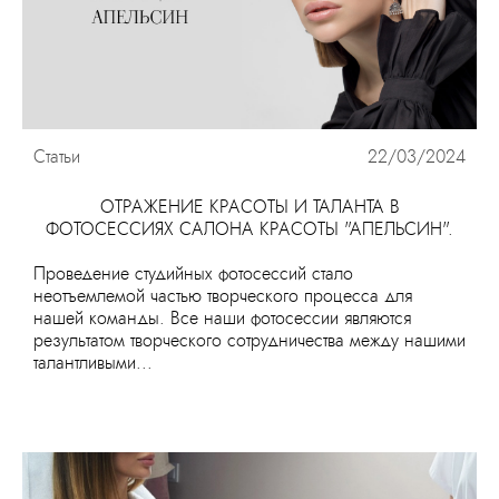
Статьи
22/03/2024
ОТРАЖЕНИЕ КРАСОТЫ И ТАЛАНТА В
ФОТОСЕССИЯХ САЛОНА КРАСОТЫ "АПЕЛЬСИН".
Проведение студийных фотосессий стало
неотъемлемой частью творческого процесса для
нашей команды. Все наши фотосессии являются
результатом творческого сотрудничества между нашими
талантливыми...