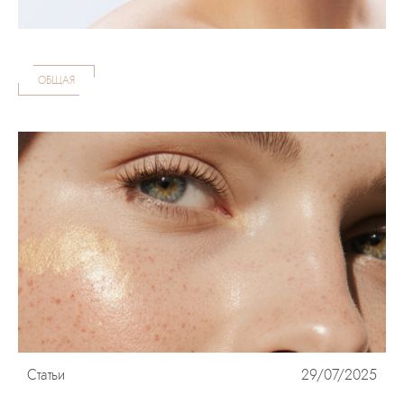
ОБЩАЯ
Статьи
29/07/2025