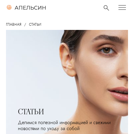
ГЛАВНАЯ
СТАТЬИ
СТАТЬИ
Делимся полезной информацией и свежими
новостями по уходу за собой