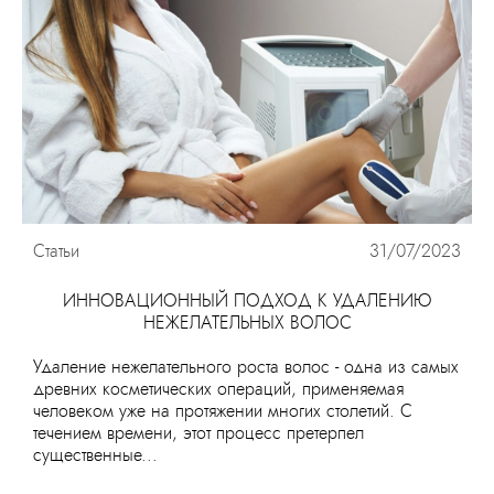
Статьи
31/07/2023
ИННОВАЦИОННЫЙ ПОДХОД К УДАЛЕНИЮ
НЕЖЕЛАТЕЛЬНЫХ ВОЛОС
Удаление нежелательного роста волос - одна из самых
древних косметических операций, применяемая
человеком уже на протяжении многих столетий. С
течением времени, этот процесс претерпел
существенные...