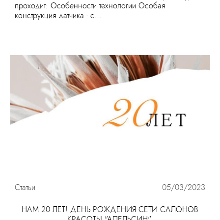
проходит: Особенности технологии Особая
конструкция датчика - с...
Статьи
05/03/2023
НАМ 20 ЛЕТ! ДЕНЬ РОЖДЕНИЯ СЕТИ САЛОНОВ
КРАСОТЫ "АПЕЛЬСИН".