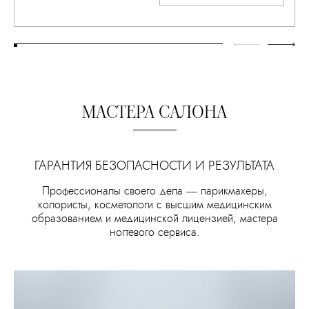
МАСТЕРА САЛОНА
ГАРАНТИЯ БЕЗОПАСНОСТИ И РЕЗУЛЬТАТА
Профессионалы своего дела — парикмахеры,
колористы, косметологи с высшим медицинским
образованием и медицинской лицензией, мастера
ногтевого сервиса.