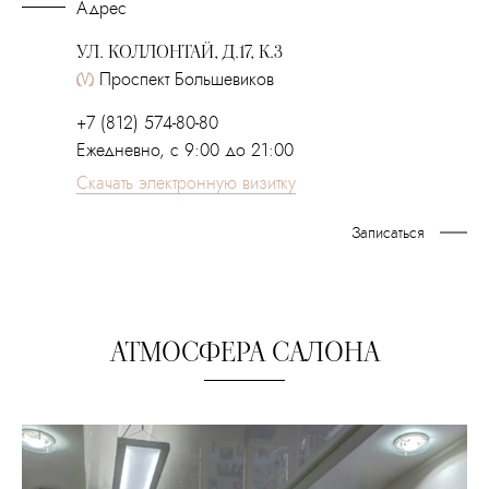
Адрес
УЛ. КОЛЛОНТАЙ, Д.17, К.3
Проспект Большевиков
+7 (812) 574-80-80
Ежедневно, с 9:00 до 21:00
Скачать электронную визитку
Записаться
АТМОСФЕРА САЛОНА