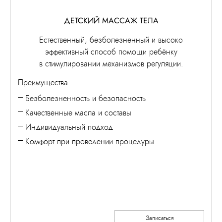
ДЕТСКИЙ МАССАЖ ТЕЛА
Естественный, безболезненный и высоко
эффективный способ помощи ребёнку
в стимулировании механизмов регуляции.
Преимущества
Безболезненность и безопасность
Качественные масла и составы
Индивидуальный подход
Комфорт при проведении процедуры
Записаться