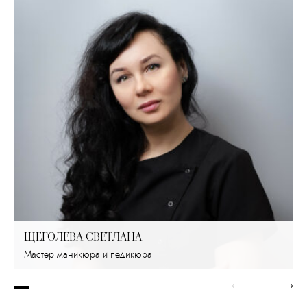
ЩЕГОЛЕВА СВЕТЛАНА
Мастер маникюра и педикюра