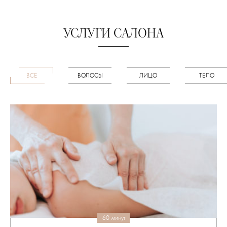
УСЛУГИ САЛОНА
ВСЕ
ВОЛОСЫ
ЛИЦО
ТЕЛО
60 минут