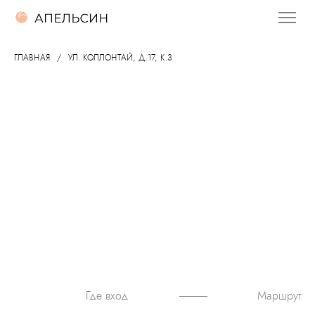
ГЛАВНАЯ
УЛ. КОЛЛОНТАЙ, Д.17, К.3
Маршрут