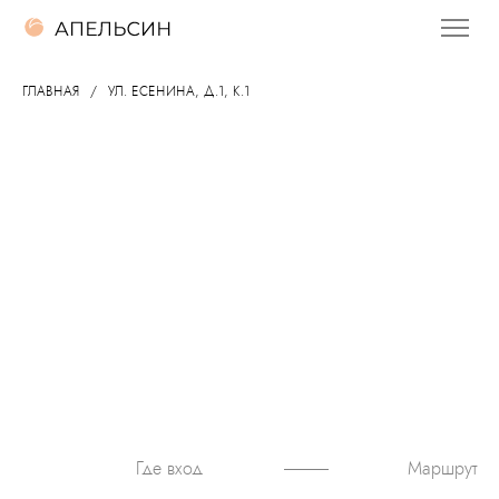
ГЛАВНАЯ
УЛ. ЕСЕНИНА, Д.1, К.1
Маршрут