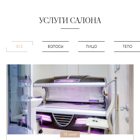
УСЛУГИ САЛОНА
ВСЕ
ВОЛОСЫ
ЛИЦО
ТЕЛО
15 минут