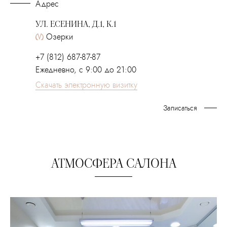
Адрес
УЛ. ЕСЕНИНА, Д.1, К.1
Озерки
+7 (812) 687-87-87
Ежедневно, с 9:00 до 21:00
Скачать электронную визитку
Записаться
АТМОСФЕРА САЛОНА