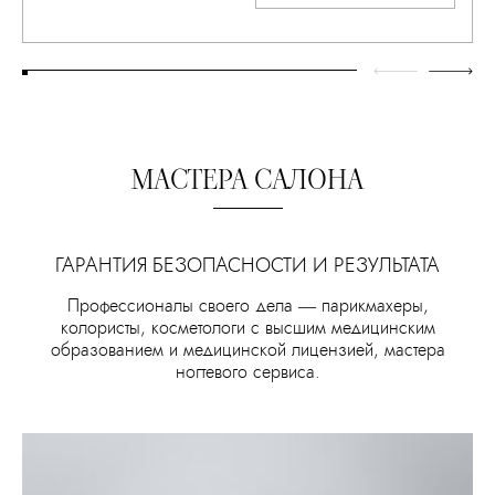
МАСТЕРА САЛОНА
ГАРАНТИЯ БЕЗОПАСНОСТИ И РЕЗУЛЬТАТА
Профессионалы своего дела — парикмахеры,
колористы, косметологи с высшим медицинским
образованием и медицинской лицензией, мастера
ногтевого сервиса.