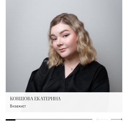
КОВШОВА ЕКАТЕРИНА
Визажист