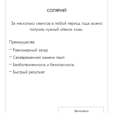
СОЛЯРИЙ
За несколько сеансов в любой период года можно
получить нужный оттенок кожи.
Преимущества
Равномерный загар
Своевременная замена ламп
Безболезненность и безопасность
Быстрый результат
Записаться