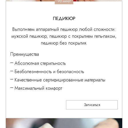
90 минут
ПЕДИКЮР
Выполняем аппаратный педикюр любой сложности:
мужской педикюр, педикюр с покрытием гель-лаком,
педикюр без покрытия.
Преимущества
Абсолютная стерильность
Безболезненность и безопасность
Качественные сертифицированные материалы
Максимальный комфорт
Записаться