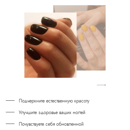
Подчеркните естественную красоту
Улучшите здоровье ваших ногтей
Почувствуете себя обновленной