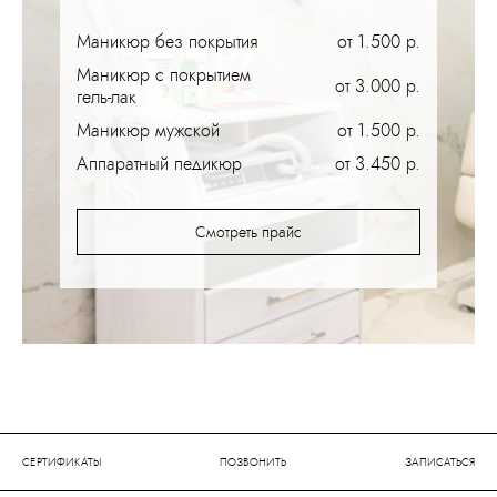
Маникюр без покрытия
от 1.500 р.
Маникюр с покрытием
от 3.000 р.
гель-лак
Маникюр мужской
от 1.500 р.
Аппаратный педикюр
от 3.450 р.
Смотреть прайс
СЕРТИФИКАТЫ
ПОЗВОНИТЬ
ЗАПИСАТЬСЯ