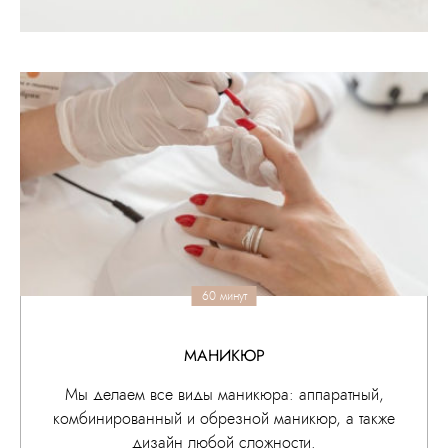
60 минут
МАНИКЮР
Мы делаем все виды маникюра: аппаратный,
комбинированный и обрезной маникюр, а также
дизайн любой сложности.