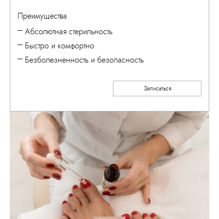
Преимущества
Абсолютная стерильность
Быстро и комфортно
Безболезненность и безопасность
Записаться