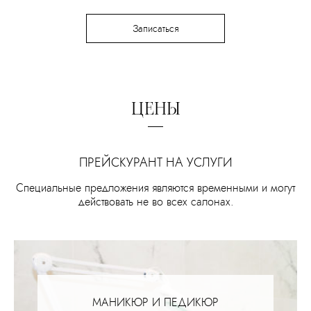
Записаться
ЦЕНЫ
ПРЕЙСКУРАНТ НА УСЛУГИ
Специальные предложения являются временными и могут
действовать не во всех салонах.
МАНИКЮР И ПЕДИКЮР