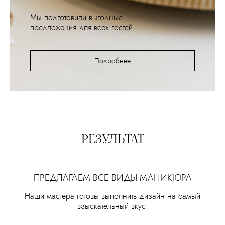
Мы подготовили выгодные
предложения для всех гостей
Подробнее
РЕЗУЛЬТАТ
ПРЕДЛАГАЕМ ВСЕ ВИДЫ МАНИКЮРА
Наши мастера готовы выполнить дизайн на самый
взыскательный вкус.