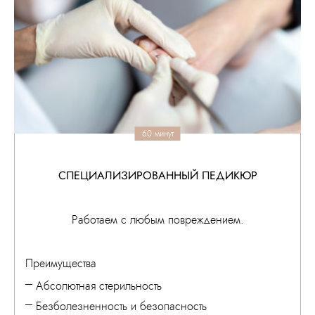
60 минут
СПЕЦИАЛИЗИРОВАННЫЙ ПЕДИКЮР
Работаем с любым повреждением.
Преимущества
Абсолютная стерильность
Безболезненность и безопасность