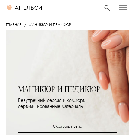
ГЛАВНАЯ
МАНИКЮР И ПЕДИКЮР
МАНИКЮР И ПЕДИКЮР
Безупречный сервис и комфорт,
сертифицированные материалы
Смотреть прайс