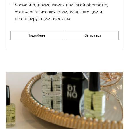
Косметика, применяемая при такой обработке,
обладает антисептическим, заживляющим и
регенерирующим эффектом
Подробнее
Записаться