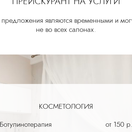
ПРЕЙСКУРАНТ НА УСЛУГИ
предложения являются временными и могу
не во всех салонах.
КОСМЕТОЛОГИЯ
Ботулинотерапия
от 150 р