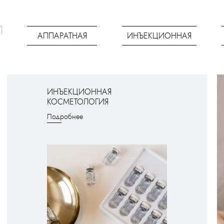
АППАРАТНАЯ
ИНЪЕКЦИОННАЯ
ИНЪЕКЦИОННАЯ
КОСМЕТОЛОГИЯ
Подробнее