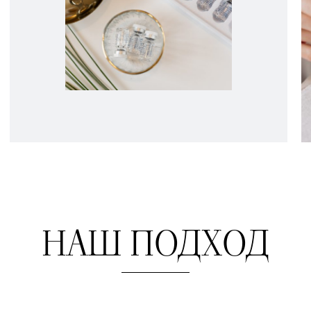
НАШ ПОДХОД