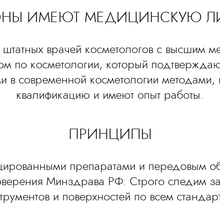
ОНЫ ИМЕЮТ МЕДИЦИНСКУЮ 
0 штатных врачей косметологов с высшим 
ом по косметологии, который подтверждаю
и в современной косметологии методами,
квалификацию и имеют опыт работы.
ПРИНЦИПЫ
ицированными препаратами и передовым 
оверения Минздрава РФ. Строго следим за
трументов и поверхностей по всем стандар