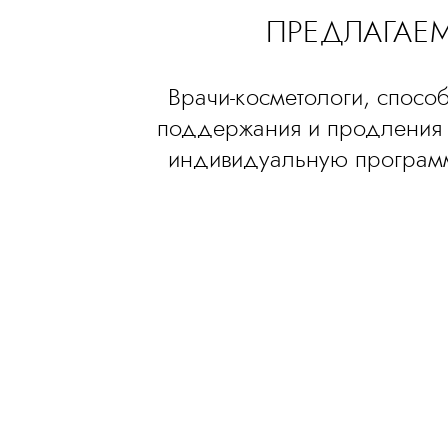
ПРЕДЛАГАЕМ
Врачи-косметологи, спосо
поддержания и продления 
индивидуальную программу