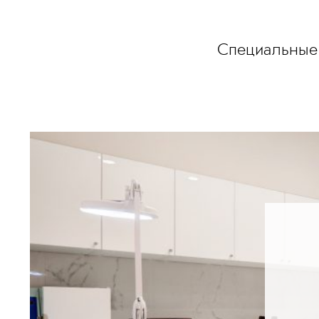
Специальные 