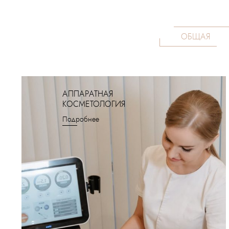
ОБЩАЯ
АППАРАТНАЯ
КОСМЕТОЛОГИЯ
Подробнее