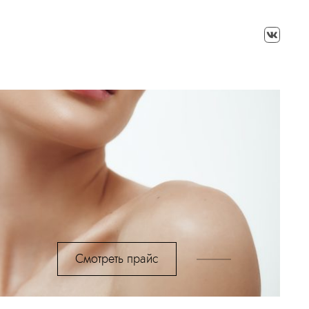
Смотреть прайс