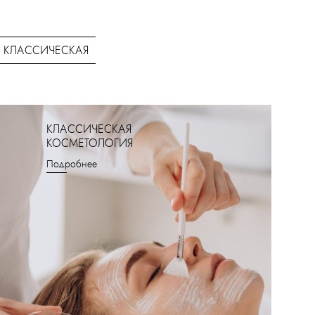
КЛАССИЧЕСКАЯ
КЛАССИЧЕСКАЯ
КОСМЕТОЛОГИЯ
Подробнее