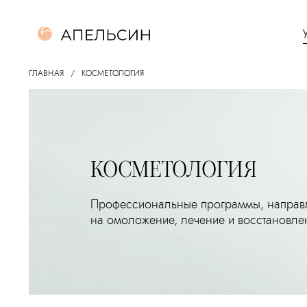
ГЛАВНАЯ
КОСМЕТОЛОГИЯ
КОСМЕТОЛОГИЯ
Профессиональные программы, напра
на омоложение, лечение и восстановле