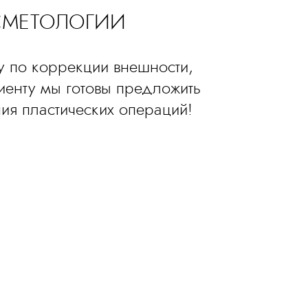
ОСМЕТОЛОГИИ
у по коррекции внешности,
енту мы готовы предложить
ия пластических операций!