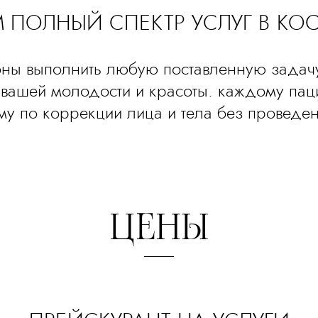
 ПОЛНЫЙ СПЕКТР УСЛУГ В К
бны выполнить любую поставленную задач
вашей молодости и красоты. каждому паци
 по коррекции лица и тела без проведен
ЦЕНЫ