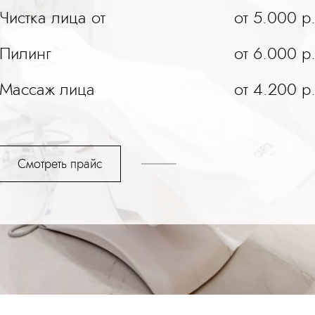
Чистка лица от
от 5.000 р
Пилинг
от 6.000 р
Массаж лица
от 4.200 р
Смотреть прайс