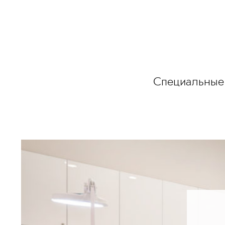
Специальные 