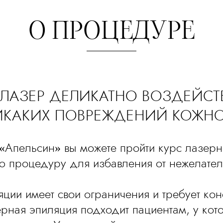
О ПРОЦЕДУРЕ
АЗЕР ДЕЛИКАТНО ВОЗДЕЙСТВУ
ИКАКИХ ПОВРЕЖДЕНИЙ КОЖНО
 «Апельсин» вы можете пройти курс лазер
ю процедуру для избавления от нежелател
ии имеет свои ограничения и требует кон
рная эпиляция подходит пациентам, у кот