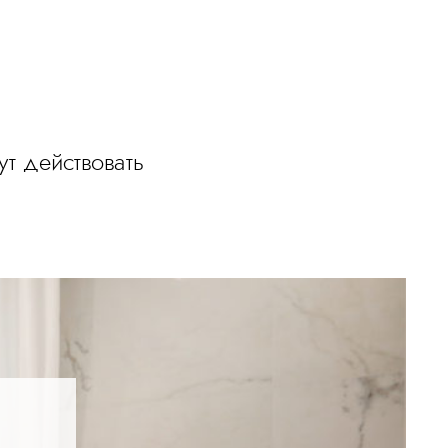
т действовать