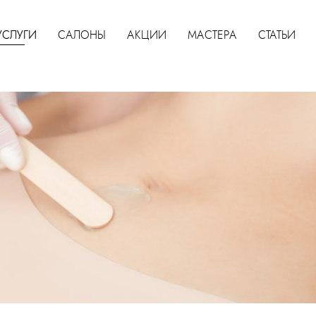
УСЛУГИ
САЛОНЫ
АКЦИИ
МАСТЕРА
СТАТЬИ