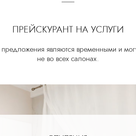
ПРЕЙСКУРАНТ НА УСЛУГИ
предложения являются временными и могу
не во всех салонах.