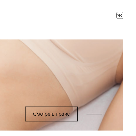
Смотреть прайс