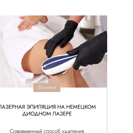
60 минут
ЛАЗЕРНАЯ ЭПИЛЯЦИЯ НА НЕМЕЦКОМ
ДИОДНОМ ЛАЗЕРЕ
Современный способ удаления