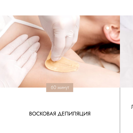
60 минут
ВОСКОВАЯ ДЕПИЛЯЦИЯ