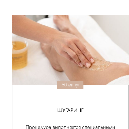
60 минут
ШУГАРИНГ
Процедура выполняется специальными