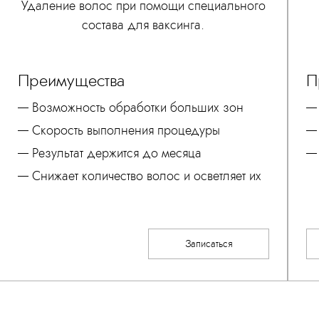
Удаление волос при помощи специального
состава для ваксинга.
Преимущества
П
Возможность обработки больших зон
Скорость выполнения процедуры
Результат держится до месяца
Снижает количество волос и осветляет их
Записаться