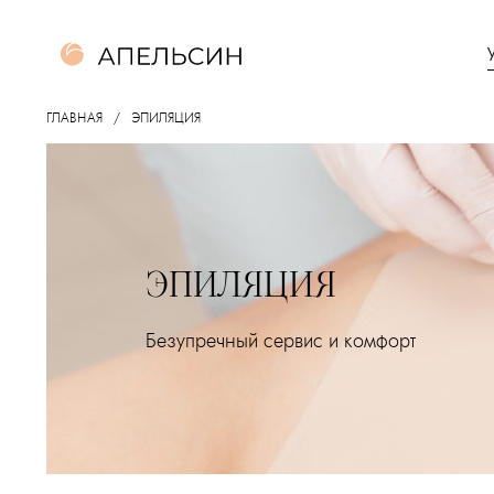
ГЛАВНАЯ
ЭПИЛЯЦИЯ
ЭПИЛЯЦИЯ
Безупречный сервис и комфорт