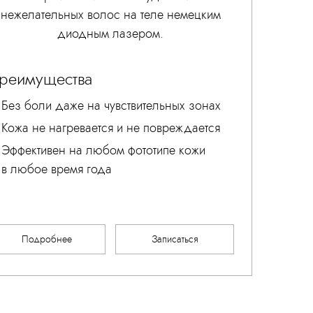
нежелательных волос на теле немецким
диодным лазером.
реимущества
Без боли даже на чувствительных зонах
Кожа не нагревается и не повреждается
Эффективен на любом фототипе кожи
в любое время года
Подробнее
Записаться