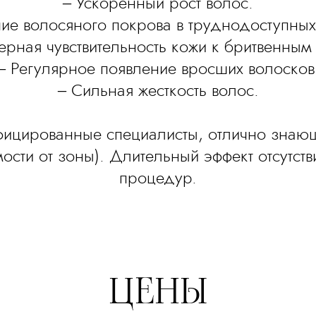
– Ускоренный рост волос.
ие волосяного покрова в труднодоступных
ерная чувствительность кожи к бритвенным 
– Регулярное появление вросших волосков
– Сильная жесткость волос.
ицированные специалисты, отлично знающ
мости от зоны). Длительный эффект отсутств
процедур.
ЦЕНЫ