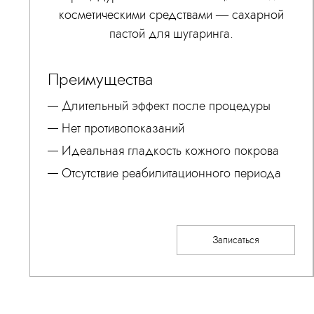
косметическими средствами — сахарной
пастой для шугаринга.
Преимущества
Длительный эффект после процедуры
Нет противопоказаний
Идеальная гладкость кожного покрова
Отсутствие реабилитационного периода
Записаться