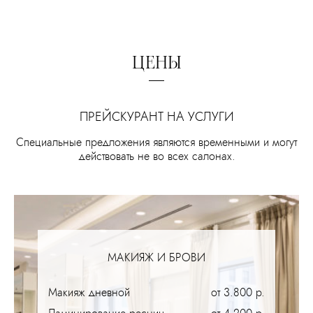
ЦЕНЫ
ПРЕЙСКУРАНТ НА УСЛУГИ
Специальные предложения являются временными и могут
действовать не во всех салонах.
МАКИЯЖ И БРОВИ
Макияж дневной
от 3.800 р.