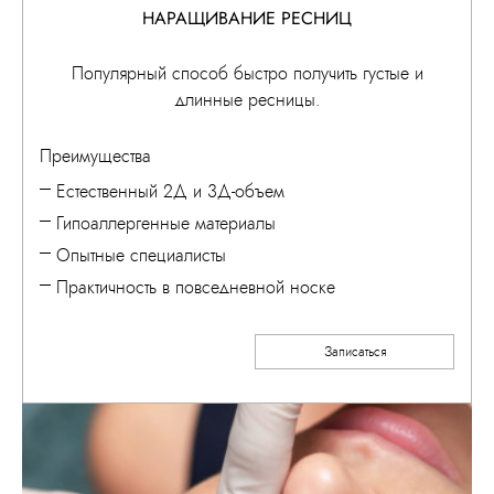
НАРАЩИВАНИЕ РЕСНИЦ
Популярный способ быстро получить густые и
длинные ресницы.
Преимущества
Естественный 2Д и 3Д-объем
Гипоаллергенные материалы
Опытные специалисты
Практичность в повседневной носке
Записаться