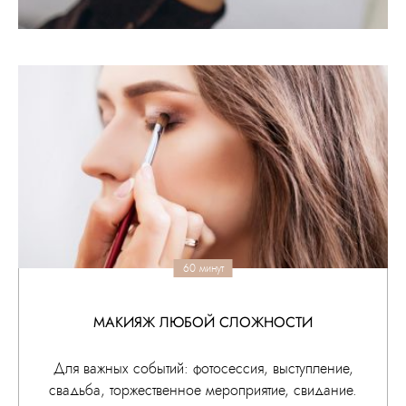
60 минут
МАКИЯЖ ЛЮБОЙ СЛОЖНОСТИ
Для важных событий: фотосессия, выступление,
свадьба, торжественное мероприятие, свидание.