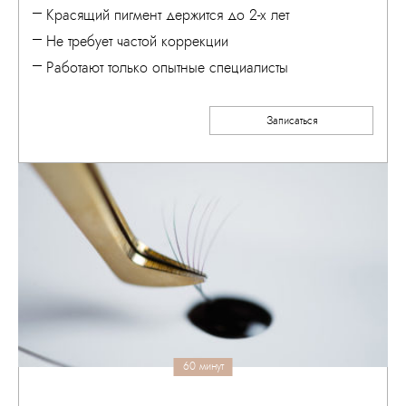
Красящий пигмент держится до 2-х лет
Не требует частой коррекции
Работают только опытные специалисты
Записаться
60 минут