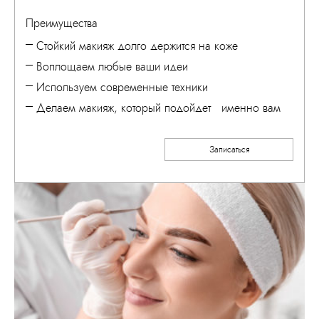
Преимущества
Стойкий макияж долго держится на коже
Воплощаем любые ваши идеи
Используем современные техники
Делаем макияж, который подойдет именно вам
Записаться