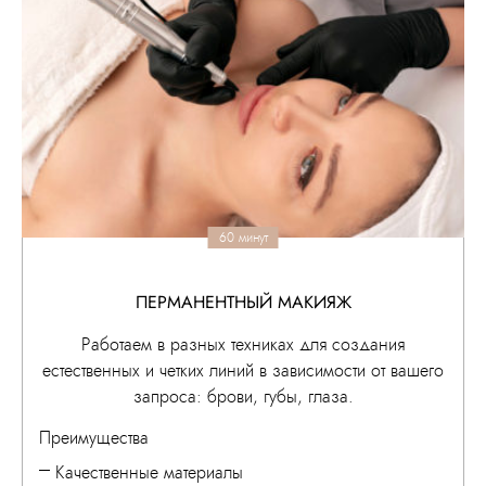
60 минут
ПЕРМАНЕНТНЫЙ МАКИЯЖ
Работаем в разных техниках для создания
естественных и четких линий в зависимости от вашего
запроса: брови, губы, глаза.
Преимущества
Качественные материалы