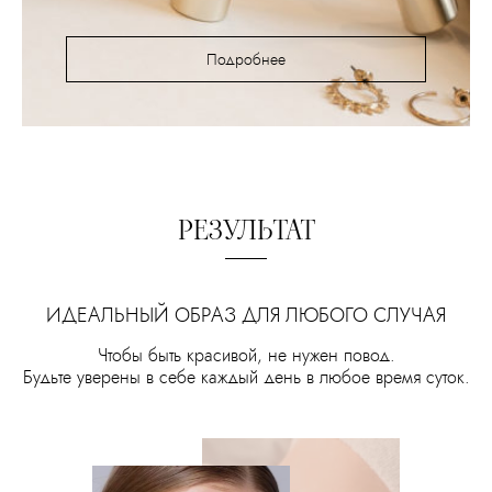
Подробнее
РЕЗУЛЬТАТ
ИДЕАЛЬНЫЙ ОБРАЗ ДЛЯ ЛЮБОГО СЛУЧАЯ
Чтобы быть красивой, не нужен повод.
Будьте уверены в себе каждый день в любое время суток.