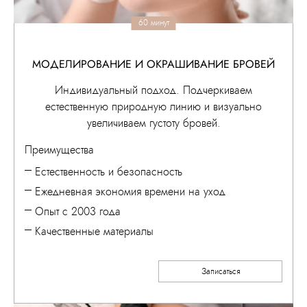
60 минут
МОДЕЛИРОВАНИЕ И ОКРАШИВАНИЕ БРОВЕЙ
Индивидуальный подход. Подчеркиваем
естественную природную линию и визуально
увеличиваем густоту бровей.
Преимущества
Естественность и безопасность
Ежедневная экономия времени на уход
Опыт с 2003 года
Качественные материалы
Записаться