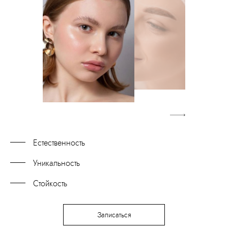
Естественность
Уникальность
Стойкость
Записаться