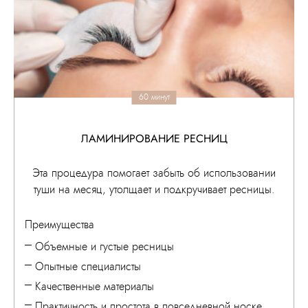
60 минут
ЛАМИНИРОВАНИЕ РЕСНИЦ
Эта процедура помогает забыть об использовании
туши на месяц, утолщает и подкручивает ресницы.
Преимущества
Объемные и густые ресницы
Опытные специалисты
Качественные материалы
Практичность и простота в повседневной носке