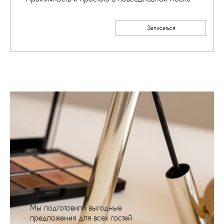
Записаться
Мы подготовили выгодные
предложения для всех гостей