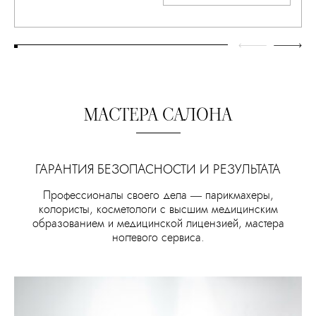
МАСТЕРА САЛОНА
ГАРАНТИЯ БЕЗОПАСНОСТИ И РЕЗУЛЬТАТА
Профессионалы своего дела — парикмахеры,
колористы, косметологи с высшим медицинским
образованием и медицинской лицензией, мастера
ногтевого сервиса.