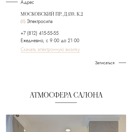
Адрес
МОСКОВСКИЙ ПР, Д.139, К.2
Электросила
+7 (812) 415-55-55
Ежедневно, с 9:00 до 21:00
Скачать электронную визитку
Записаться
АТМОСФЕРА САЛОНА