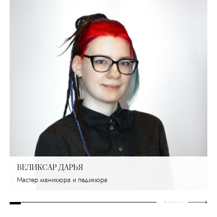
ВЕЛИКСАР ДАРЬЯ
Мастер маникюра и педикюра