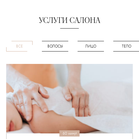
УСЛУГИ САЛОНА
ВСЕ
ВОЛОСЫ
ЛИЦО
ТЕЛО
60 минут