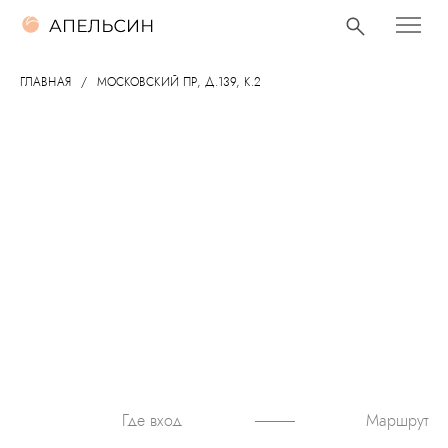
ГЛАВНАЯ
МОСКОВСКИЙ ПР, Д.139, К.2
Маршрут