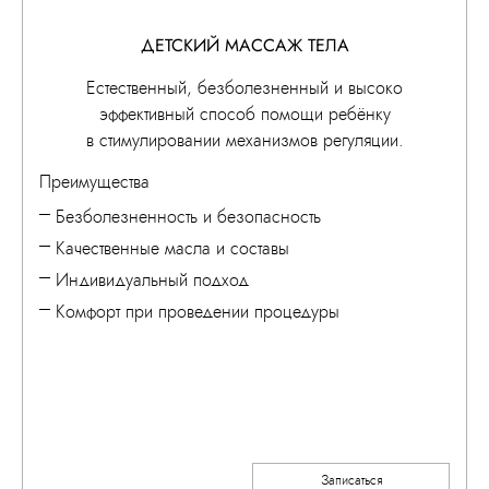
ДЕТСКИЙ МАССАЖ ТЕЛА
Естественный, безболезненный и высоко
эффективный способ помощи ребёнку
в стимулировании механизмов регуляции.
Преимущества
Безболезненность и безопасность
Качественные масла и составы
Индивидуальный подход
Комфорт при проведении процедуры
Записаться