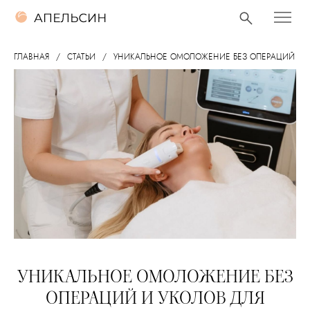
ГЛАВНАЯ
СТАТЬИ
УНИКАЛЬНОЕ ОМОЛОЖЕНИЕ БЕЗ ОПЕРАЦИЙ И 
УНИКАЛЬНОЕ ОМОЛОЖЕНИЕ БЕЗ
ОПЕРАЦИЙ И УКОЛОВ ДЛЯ