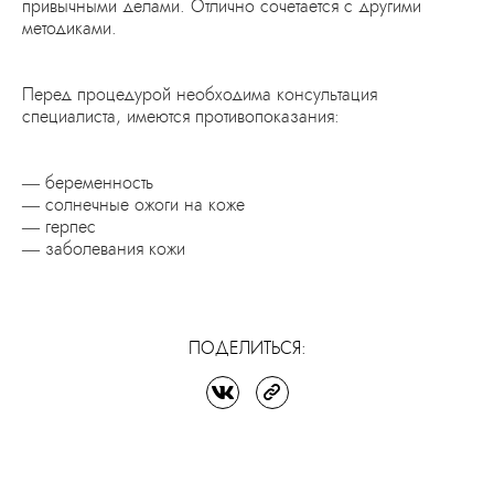
привычными делами. Отлично сочетается с другими
методиками.
Перед процедурой необходима консультация
специалиста, имеются противопоказания:
— беременность
— солнечные ожоги на коже
— герпес
— заболевания кожи
ПОДЕЛИТЬСЯ: