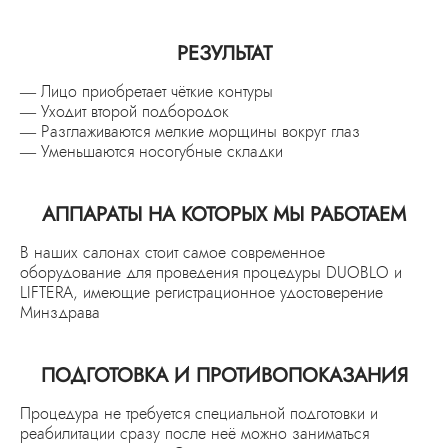
РЕЗУЛЬТАТ
— Лицо приобретает чёткие контуры
— Уходит второй подбородок
— Разглаживаются мелкие морщины вокруг глаз
— Уменьшаются носогубные складки
АППАРАТЫ НА КОТОРЫХ МЫ РАБОТАЕМ
В наших салонах стоит самое современное
оборудование для проведения процедуры DUOBLO и
LIFTERA, имеющие регистрационное удостоверение
Минздрава
ПОДГОТОВКА И ПРОТИВОПОКАЗАНИЯ
Процедура не требуется специальной подготовки и
реабилитации сразу после неё можно заниматься