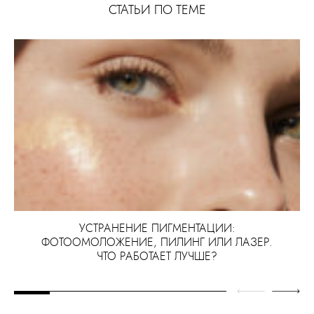
СТАТЬИ ПО ТЕМЕ
УСТРАНЕНИЕ ПИГМЕНТАЦИИ:
ФОТООМОЛОЖЕНИЕ, ПИЛИНГ ИЛИ ЛАЗЕР.
ЧТО РАБОТАЕТ ЛУЧШЕ?