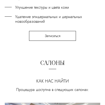
Улучшение текстуры и цвета кожи
Удаление эпидермальных и дермальных
новообразований
Записаться
САЛОНЫ
КАК НАС НАЙТИ
Процедура доступна в следующих салонах: