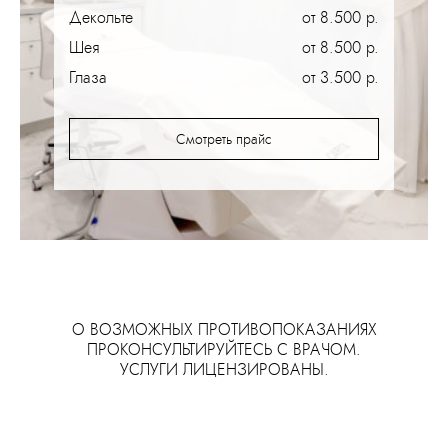
Декольте
от 8.500 р.
Шея
от 8.500 р.
Глаза
от 3.500 р.
Смотреть прайс
О ВОЗМОЖНЫХ ПРОТИВОПОКАЗАНИЯХ
ПРОКОНСУЛЬТИРУЙТЕСЬ С ВРАЧОМ.
УСЛУГИ ЛИЦЕНЗИРОВАНЫ.