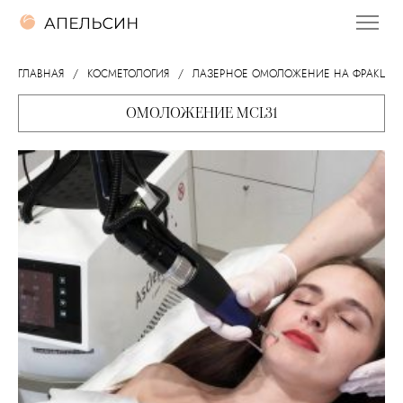
ГЛАВНАЯ
КОСМЕТОЛОГИЯ
ЛАЗЕРНОЕ ОМОЛОЖЕНИЕ НА ФРАКЦИ