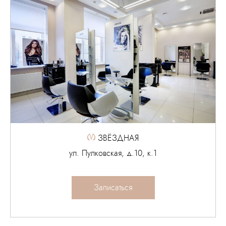
ЗВЁЗДНАЯ
ул. Пулковская, д.10, к.1
Записаться