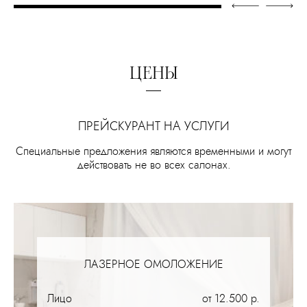
ЦЕНЫ
ПРЕЙСКУРАНТ НА УСЛУГИ
Специальные предложения являются временными и могут
действовать не во всех салонах.
ЛАЗЕРНОЕ ОМОЛОЖЕНИЕ
Лицо
от 12.500 р.