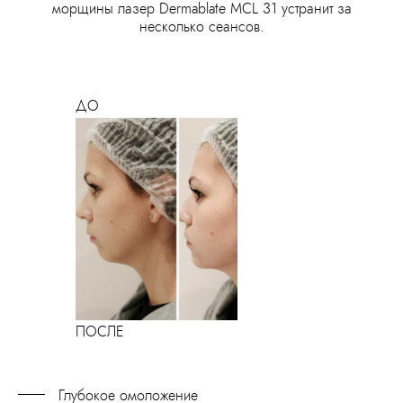
морщины лазер Dermablate MCL 31 устранит за
несколько сеансов.
Глубокое омоложение