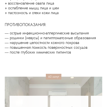
+ восстановление овала лица
+ ослабление мышц лица и шеи
+ пастозность и отеки кожи лица
ПРОТИВОПОКАЗАНИЯ:
— острые инфекционно-аллергические высыпания
— родинки (невусы) и папилломатозные образования
— нарушение целостности кожного покрова
— повышенная ломкость поверхностных сосудов
— после глубоких химических пилингов
60 минут