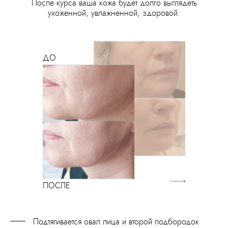
После курса ваша кожа будет долго выглядеть
ухоженной, увлажненной, здоровой.
Подтягивается овал лица и второй подбородок