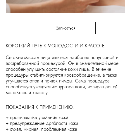
Записаться
КОРОТКИЙ ПУТЬ К МОЛОДОСТИ И КРАСОТЕ
Сегодня массаж лица является наиболее популярной и
востребованной процедурой. Он в значительной мере
способен улучшить состояние кожи лица. В течение
процедуры стабилизируется кровообращение, а также
улучшается отток и приток лимфы. Сама процедура
способствует увеличению тургора кожи, возвращает ей
молодость и красоту.
ПОКАЗАНИЯ К ПРИМЕНЕНИЮ:
+ профилактика увядания кожи
+ предупреждение дряблости кожи
+ сухая, жирная, проблемная кожа