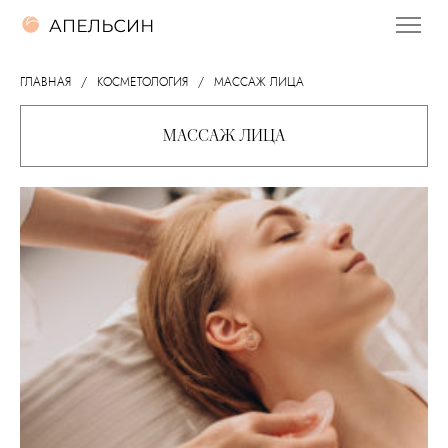
ГЛАВНАЯ
КОСМЕТОЛОГИЯ
МАССАЖ ЛИЦА
МАССАЖ ЛИЦА