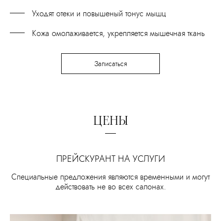
Уходят отеки и повышеный тонус мышц
Кожа омолаживается, укрепляется мышечная ткань
Записаться
ЦЕНЫ
ПРЕЙСКУРАНТ НА УСЛУГИ
Специальные предложения являются временными и могут
действовать не во всех салонах.