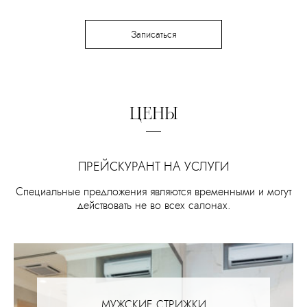
Записаться
ЦЕНЫ
ПРЕЙСКУРАНТ НА УСЛУГИ
Специальные предложения являются временными и могут
действовать не во всех салонах.
МУЖСКИЕ СТРИЖКИ