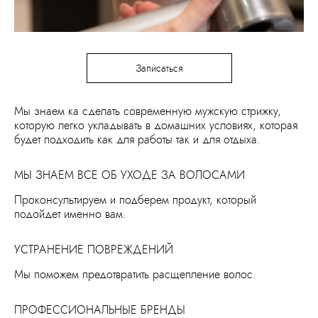
Записаться
Мы знаем ка сделать современную мужскую стрижку,
которую легко укладывать в домашних условиях, которая
будет подходить как для работы так и для отдыха.
МЫ ЗНАЕМ ВСЕ ОБ УХОДЕ ЗА ВОЛОСАМИ
Проконсультируем и подберем продукт, который
подойдет именно вам.
УСТРАНЕНИЕ ПОВРЕЖДЕНИЙ
Мы поможем предотвратить расщепление волос.
ПРОФЕССИОНАЛЬНЫЕ БРЕНДЫ