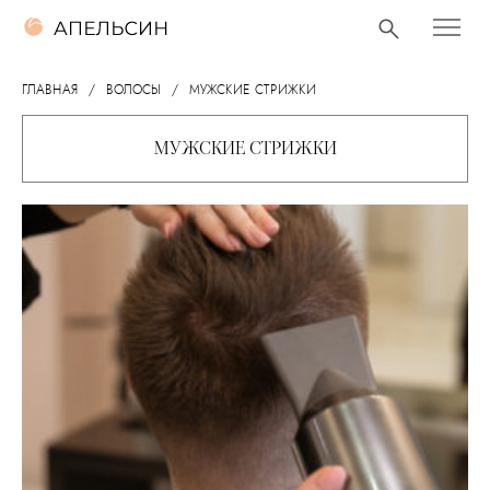
ГЛАВНАЯ
ВОЛОСЫ
МУЖСКИЕ СТРИЖКИ
МУЖСКИЕ СТРИЖКИ