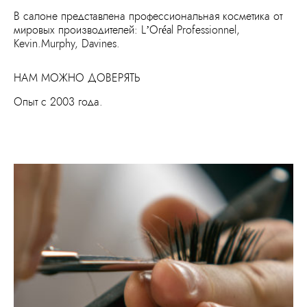
В салоне представлена профессиональная косметика от
мировых производителей: L’Oréal Professionnel,
Kevin.Murphy, Davines.
НАМ МОЖНО ДОВЕРЯТЬ
Опыт с 2003 года.