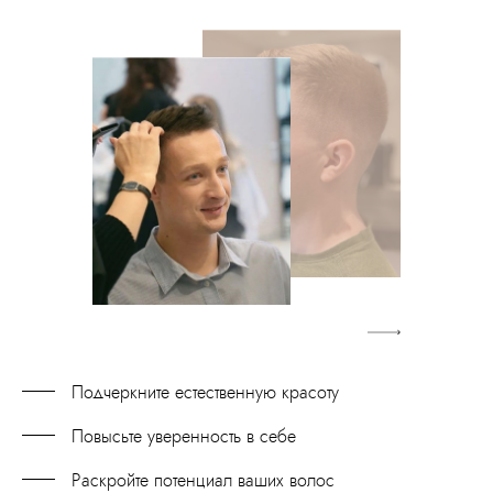
Подчеркните естественную красоту
Повысьте уверенность в себе
Раскройте потенциал ваших волос