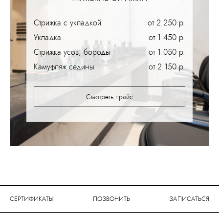
Стрижка с укладкой
от 2.250 р.
Укладка
от 1.450 р.
Стрижка усов, бороды
от 1.050 р.
Камуфляж седины
от 2.150 р.
Смотреть прайс
СЕРТИФИКАТЫ
ПОЗВОНИТЬ
ЗАПИСАТЬСЯ