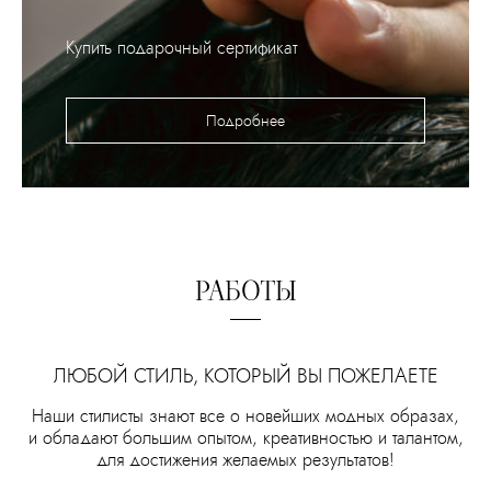
Купить подарочный сертификат
Подробнее
РАБОТЫ
ЛЮБОЙ СТИЛЬ, КОТОРЫЙ ВЫ ПОЖЕЛАЕТЕ
Наши стилисты знают все о новейших модных образах,
и обладают большим опытом, креативностью и талантом,
для достижения желаемых результатов!